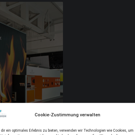
Cookie-Zustimmung verwalten
dir ein optimales Erlebnis zu bieten, verwenden wir Technologien wie Cookies, um