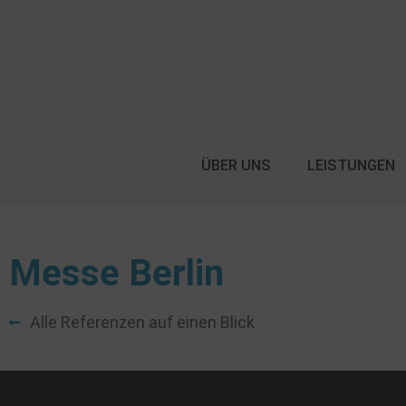
ÜBER UNS
LEISTUNGEN
Messe Berlin
Alle Referenzen auf einen Blick