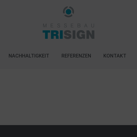
NACHHALTIGKEIT
REFERENZEN
KONTAKT