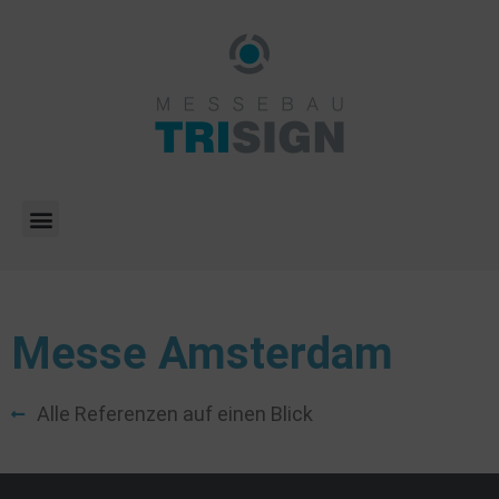
Messe Amsterdam
Alle Referenzen auf einen Blick