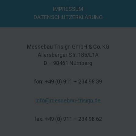
IMPRESSUM
DATENSCHUTZERKLÄRUNG
Messebau Trisign GmbH & Co. KG
Allersberger Str. 185/L1A
D – 90461 Nürnberg
fon: +49 (0) 911 – 234 98 39
info@messebau-trisign.de
fax: +49 (0) 911 – 234 98 62