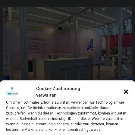
Cookie-Zustimmung
verwalten
Um dir ein optimales Erlebnis zu bieten, verwenden wir Technologien wie
Cookies, um Geräteinformationen zu speichern und/oder darauf
zuzugreifen. Wenn du diesen Technologien zustimmst, können wir Daten
wie das Surfverhalten oder eindeutige IDs auf dieser Website verarbeiten.
Wenn du deine Zustimmung nicht erteilst oder zurückziehst, können
bestimmte Merkmale und Funktionen beeinträchtigt werden.