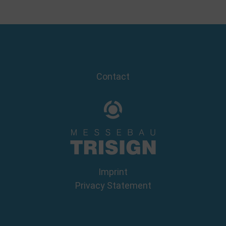
Contact
Imprint
Privacy Statement