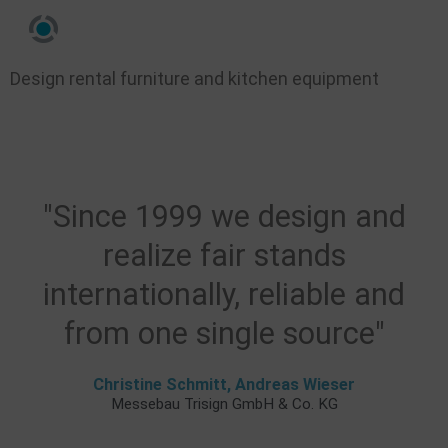
Design rental furniture and kitchen equipment
"Since 1999 we design and
realize fair stands
internationally, reliable and
from one single source"
Christine Schmitt, Andreas Wieser
Messebau Trisign GmbH & Co. KG