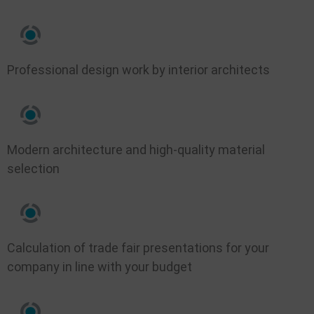
Professional design work by interior architects
Modern architecture and high-quality material
selection
Calculation of trade fair presentations for your
company in line with your budget