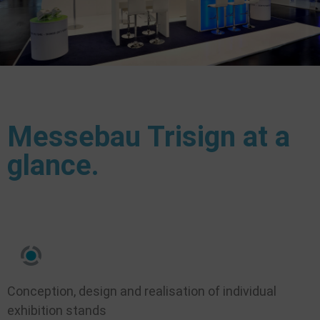
Messebau Trisign at a
glance.
Conception, design and realisation of individual
exhibition stands