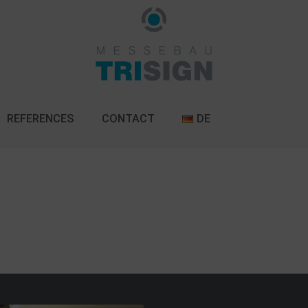
REFERENCES
CONTACT
DE