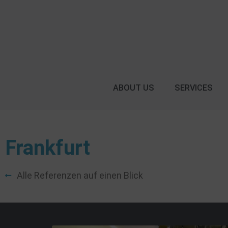
ABOUT US
SERVICES
Frankfurt
Alle Referenzen auf einen Blick