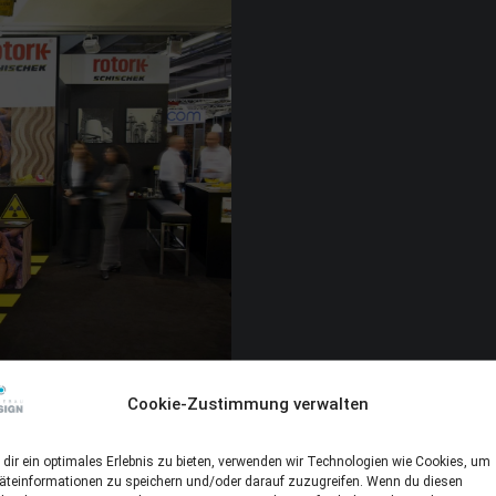
Cookie-Zustimmung verwalten
dir ein optimales Erlebnis zu bieten, verwenden wir Technologien wie Cookies, um
äteinformationen zu speichern und/oder darauf zuzugreifen. Wenn du diesen